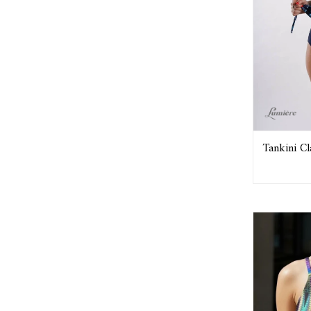
Tankini 