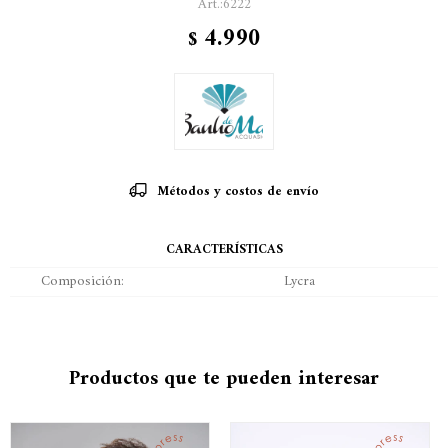
6222
4.990
$
Métodos y costos de envío
CARACTERÍSTICAS
Composición
Lycra
Productos que te pueden interesar