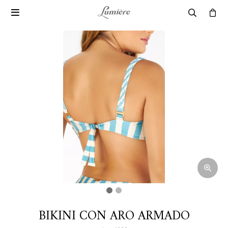

BIKINI CON ARO ARMADO