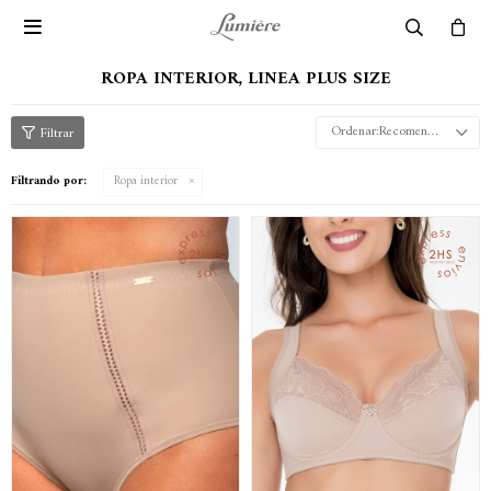

ROPA INTERIOR, LINEA PLUS SIZE
Recomendados
Filtrando por:
Ropa interior