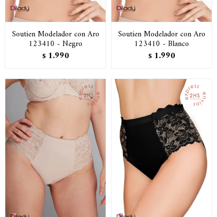
Soutien Modelador con Aro
Soutien Modelador con Aro
123410 - Negro
123410 - Blanco
1.990
1.990
$
$