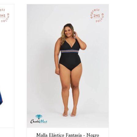
Malla Elástico Fantasía - Negro