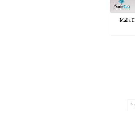
Malla El