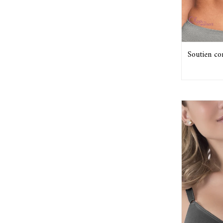
Soutien co