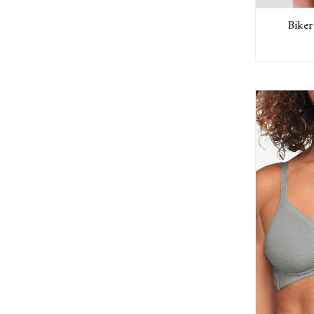
Biker