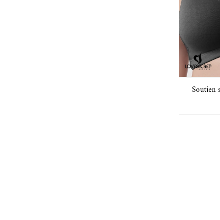
Soutien