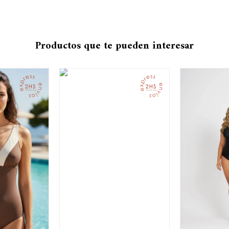
Productos que te pueden interesar