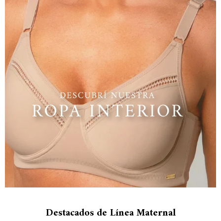
Destacados de Línea Maternal