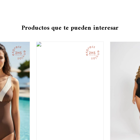
Productos que te pueden interesar