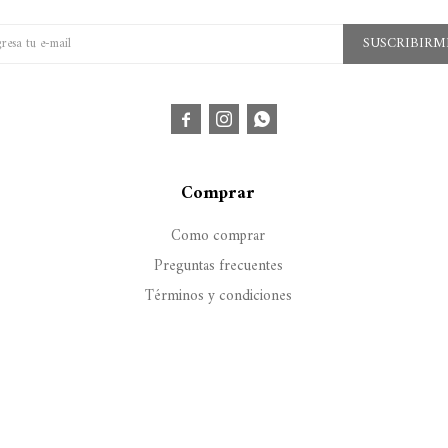
SUSCRIBIRM



Comprar
Como comprar
Preguntas frecuentes
Términos y condiciones