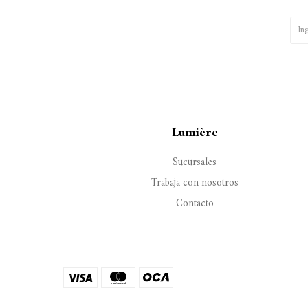
Lumière
Sucursales
Trabaja con nosotros
Contacto