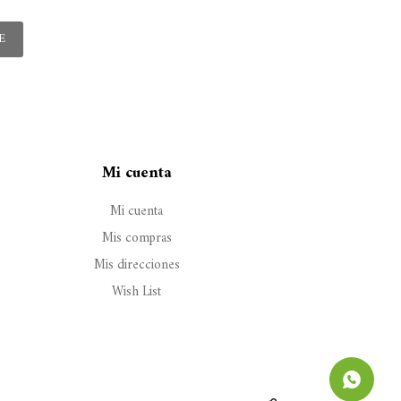
E
Mi cuenta
Mi cuenta
Mis compras
Mis direcciones
Wish List