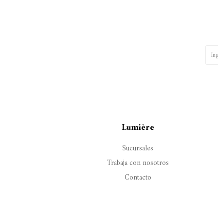
Lumière
Sucursales
Trabaja con nosotros
Contacto