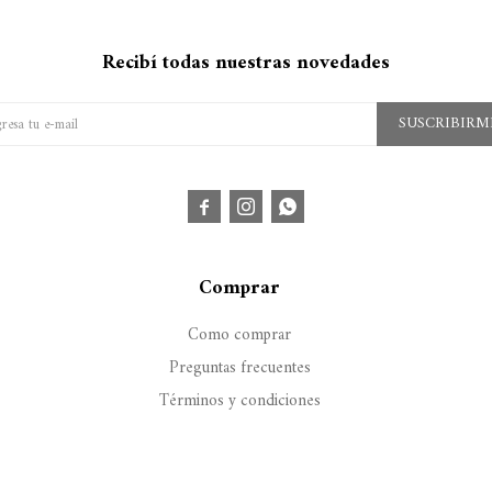
Recibí todas nuestras novedades
SUSCRIBIRM



Comprar
Como comprar
Preguntas frecuentes
Términos y condiciones