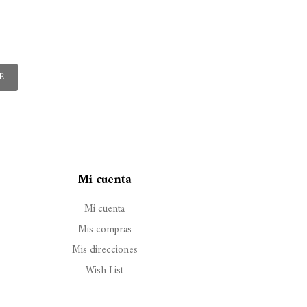
E
Mi cuenta
Mi cuenta
Mis compras
Mis direcciones
Wish List