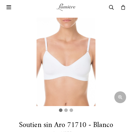

Soutien sin Aro 71710 - Blanco