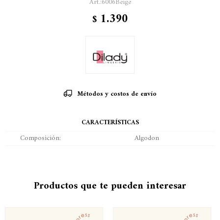
6006Beige
1.390
$
Métodos y costos de envío
CARACTERÍSTICAS
Composición
Algodon
Productos que te pueden interesar