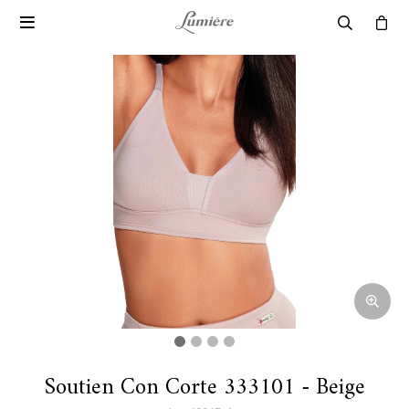

Soutien Con Corte 333101 - Beige