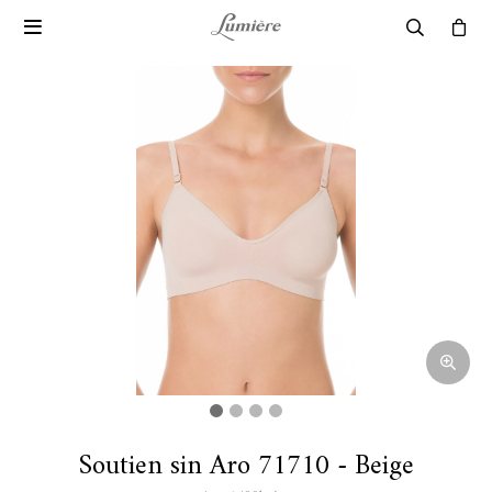

Soutien sin Aro 71710 - Beige