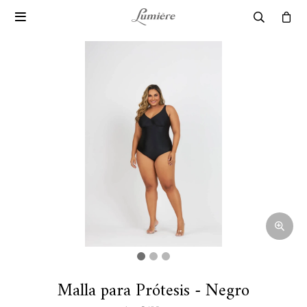

Malla para Prótesis - Negro