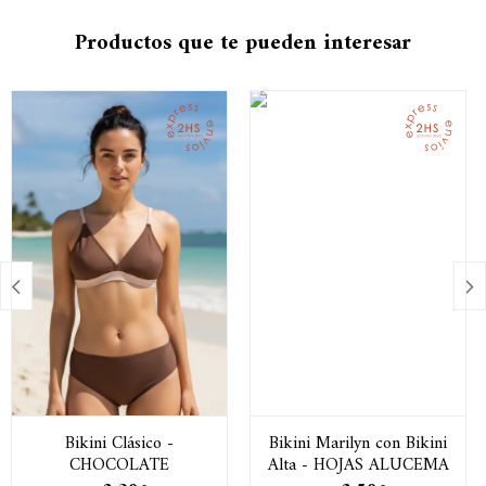
Productos que te pueden interesar


Bikini Clásico -
Bikini Marilyn con Bikini
CHOCOLATE
Alta - HOJAS ALUCEMA