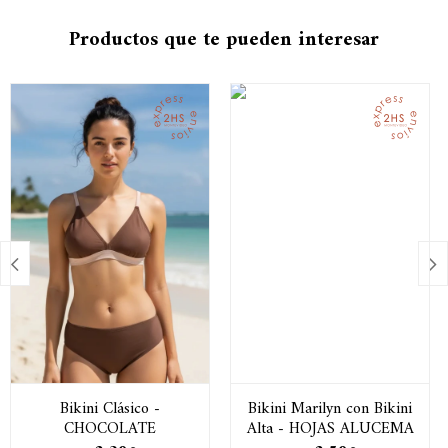
Productos que te pueden interesar


Bikini Clásico -
Bikini Marilyn con Bikini
CHOCOLATE
Alta - HOJAS ALUCEMA