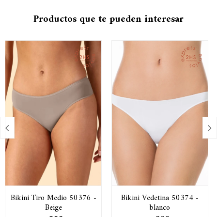
Productos que te pueden interesar


Bikini Tiro Medio 50376 -
Bikini Vedetina 50374 -
Beige
blanco