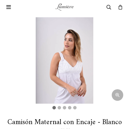

Camisón Maternal con Encaje - Blanco