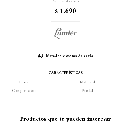
1294blanco
1.690
$
Métodos y costos de envío
CARACTERÍSTICAS
Línea
Maternal
Composición
Modal
Productos que te pueden interesar