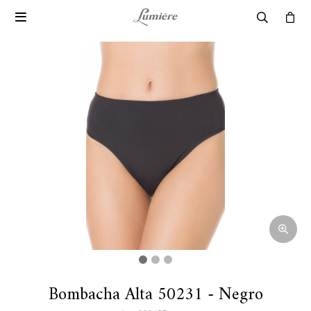

Bombacha Alta 50231 - Negro