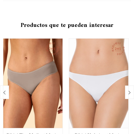
Productos que te pueden interesar

