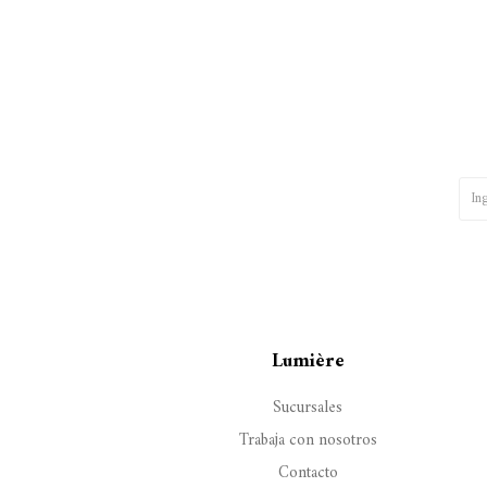
Lumière
Sucursales
Trabaja con nosotros
Contacto