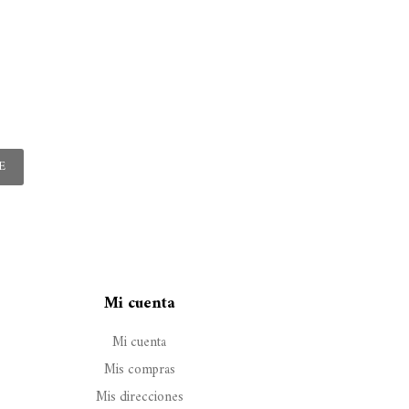
E
Mi cuenta
Mi cuenta
Mis compras
Mis direcciones