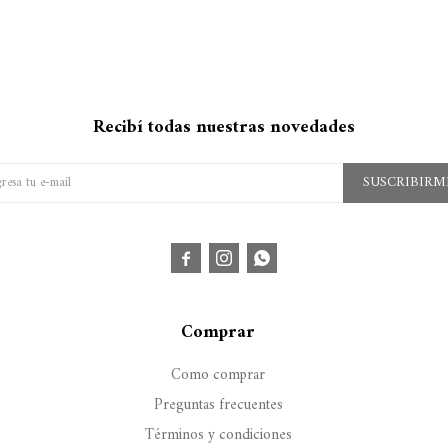
Recibí todas nuestras novedades
SUSCRIBIRM



Comprar
Como comprar
Preguntas frecuentes
Términos y condiciones