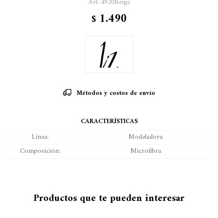
4920Beige
1.490
$
Métodos y costos de envío
CARACTERÍSTICAS
Línea
Modeladora
Composición
Microfibra
Productos que te pueden interesar