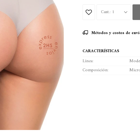
1
Métodos y costos de enví
CARACTERÍSTICAS
Línea
Mode
Composición
Micro