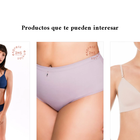
Productos que te pueden interesar