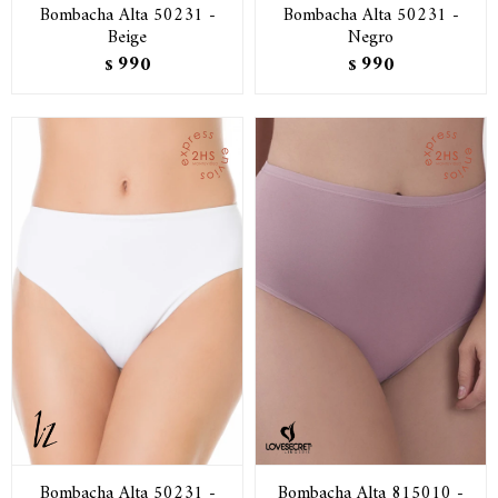
Bombacha Alta 50231 -
Bombacha Alta 50231 -
Beige
Negro
990
990
$
$
Bombacha Alta 50231 -
Bombacha Alta 815010 -