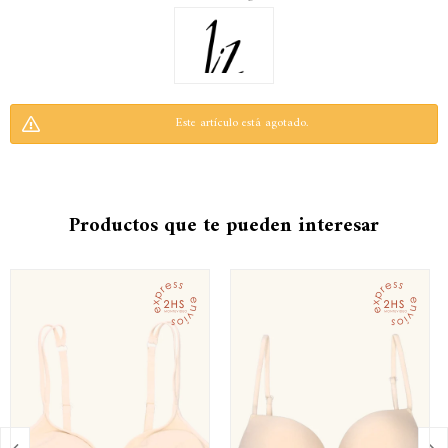
Este artículo está agotado.
Productos que te pueden interesar