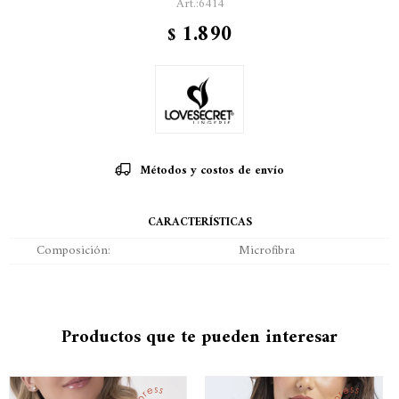
6414
1.890
$
Métodos y costos de envío
CARACTERÍSTICAS
Composición
Microfibra
Productos que te pueden interesar