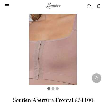

Soutien Abertura Frontal 831100