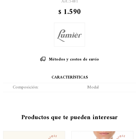
5481
1.590
$
Métodos y costos de envío
CARACTERÍSTICAS
Composición
Modal
Productos que te pueden interesar