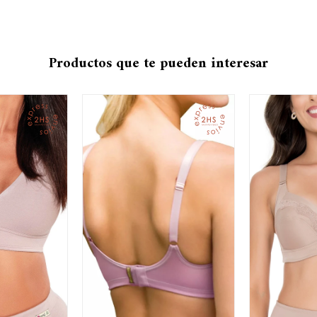
Productos que te pueden interesar