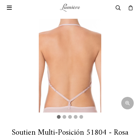

Soutien Multi-Posición 51804 - Rosa