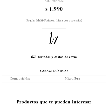
0985rosa
1.990
$
Soutien Multi-Posición. (viene con accesorios)
Métodos y costos de envío
CARACTERÍSTICAS
Composición
Microfibra
Productos que te pueden interesar