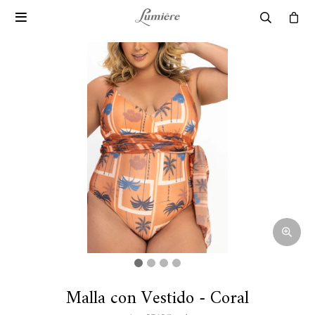

Malla con Vestido - Coral