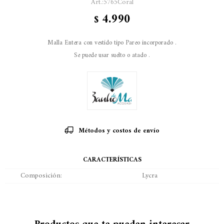
5765Coral
4.990
$
Malla Entera con vestido tipo Pareo incorporado .
Se puede usar suelto o atado .
Métodos y costos de envío
CARACTERÍSTICAS
Composición
Lycra