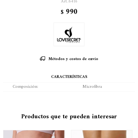
6416
990
$
Métodos y costos de envío
CARACTERÍSTICAS
Composición
Microfibra
Productos que te pueden interesar