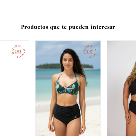
Productos que te pueden interesar