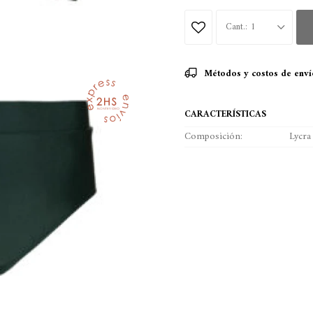
1
Métodos y costos de enví
CARACTERÍSTICAS
Composición
Lycra