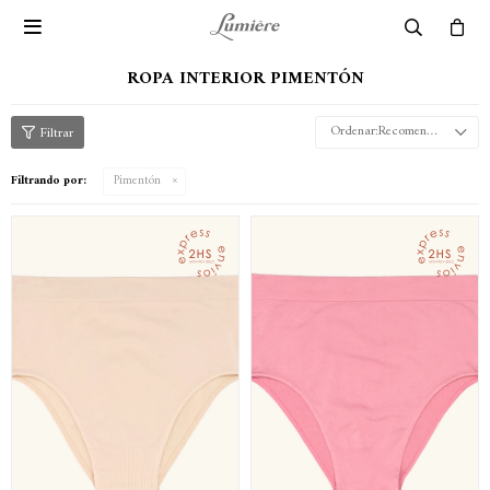

ROPA INTERIOR PIMENTÓN
Recomendados
Filtrando por:
Pimentón