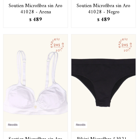
Soutien Microfibra sin Aro
Soutien Microfibra sin Aro
41028 - Arena
41028 - Negro
489
489
$
$