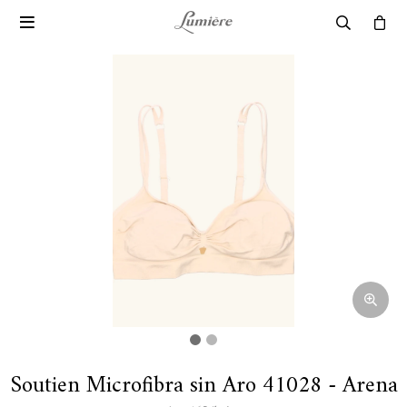

Soutien Microfibra sin Aro 41028 - Arena