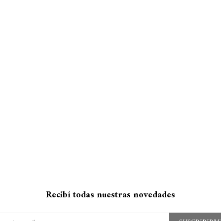
Recibí todas nuestras novedades