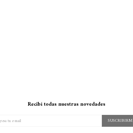
Recibí todas nuestras novedades
SUSCRIBIRM