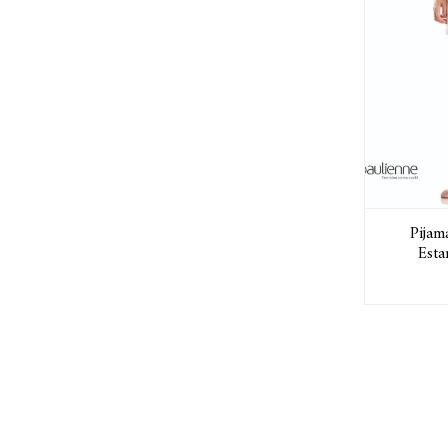
Pijam
Esta