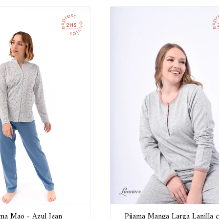
ama Mao - Azul Jean
Pijama Manga Larga Lanilla 