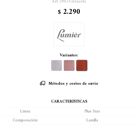
5963Terracota
2.290
$
Variantes:
Métodos y costos de envío
CARACTERÍSTICAS
Línea
Plus Size
Composición
Lanilla