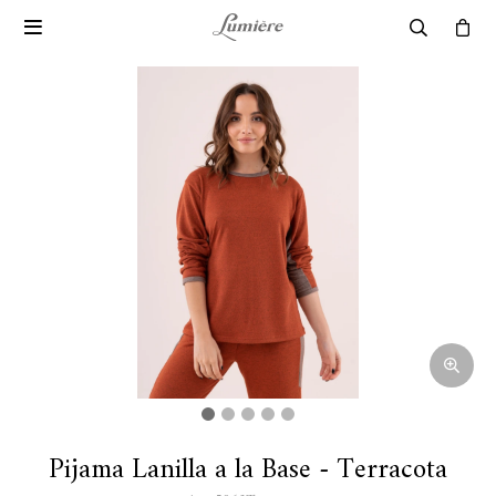

Pijama Lanilla a la Base - Terracota