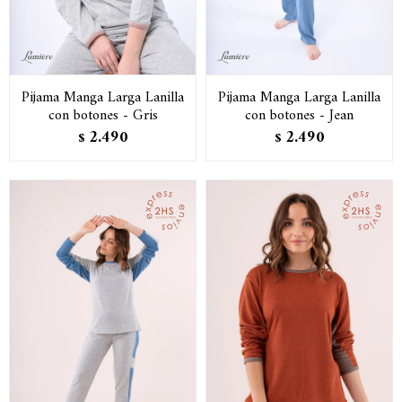
Pijama Manga Larga Lanilla
Pijama Manga Larga Lanilla
con botones - Gris
con botones - Jean
2.490
2.490
$
$