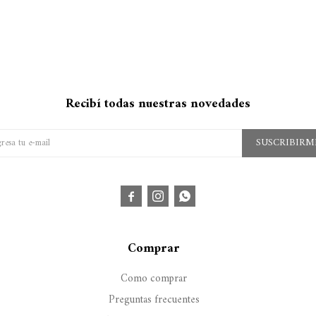
Recibí todas nuestras novedades
SUSCRIBIRM



Comprar
Como comprar
Preguntas frecuentes