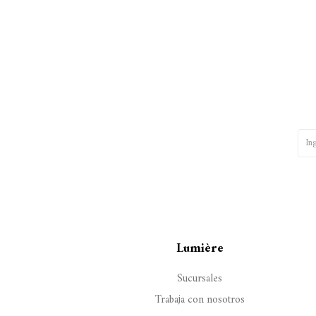
Lumière
Sucursales
Trabaja con nosotros