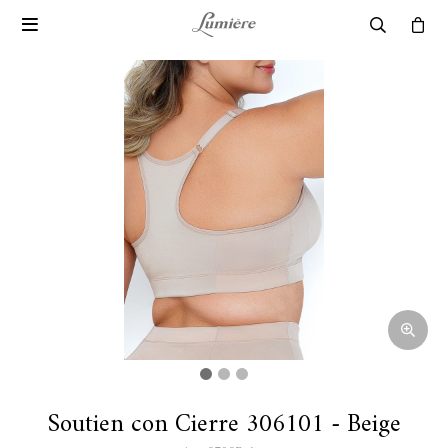

Soutien con Cierre 306101 - Beige