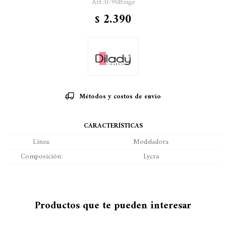
0790Beige
2.390
$
Métodos y costos de envío
CARACTERÍSTICAS
Línea
Modeladora
Composición
Lycra
Productos que te pueden interesar