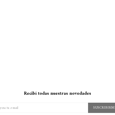
Recibí todas nuestras novedades
SUSCRIBIRM