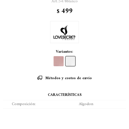
5478blanco
499
$
Variantes:
Métodos y costos de envío
CARACTERÍSTICAS
Composición
Algodon