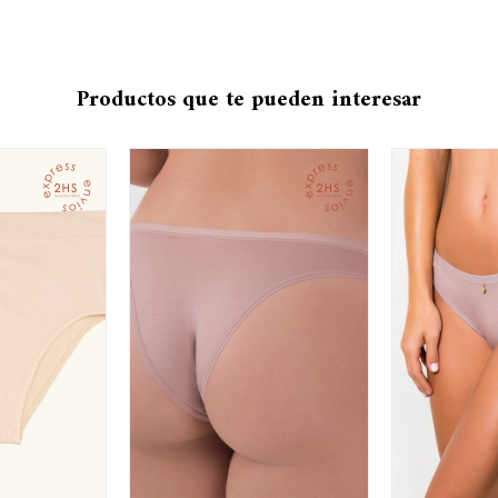
Productos que te pueden interesar