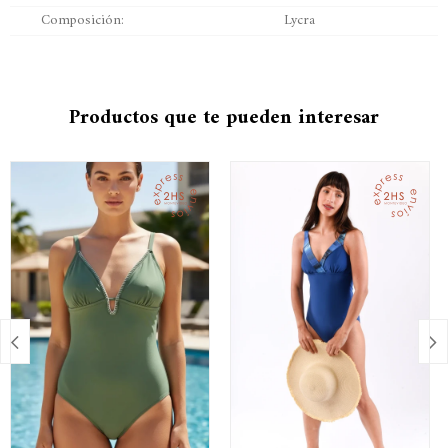
Composición
Lycra
Productos que te pueden interesar

