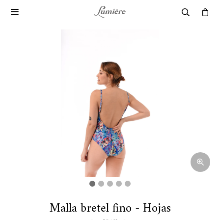

Malla bretel fino - Hojas