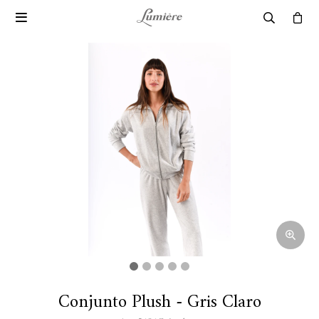

Conjunto Plush - Gris Claro