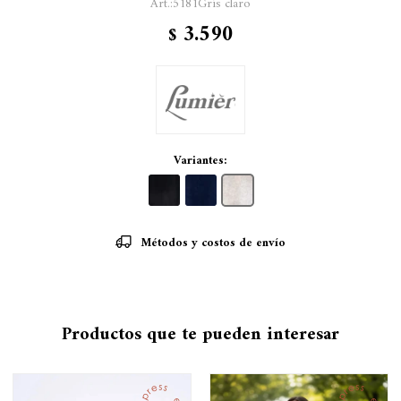
5181Gris claro
3.590
$
Variantes:
Métodos y costos de envío
Productos que te pueden interesar