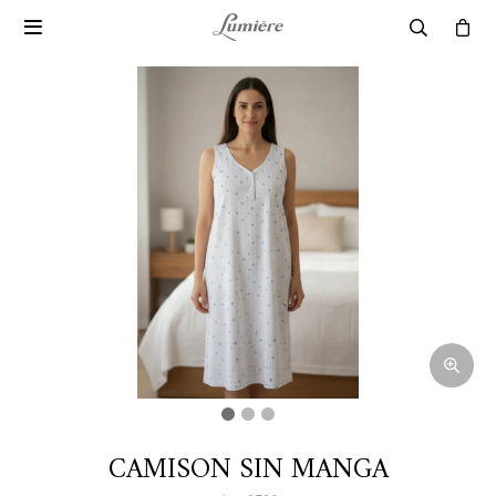

CAMISON SIN MANGA