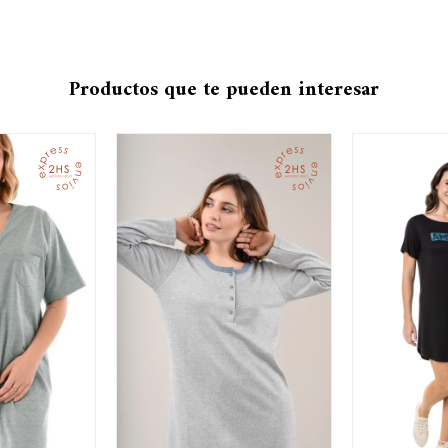
Productos que te pueden interesar