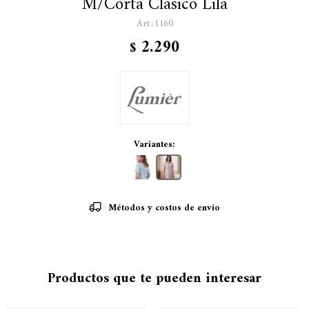
M/Corta Clásico Lila
1160
2.290
$
Variantes:
Métodos y costos de envío
Productos que te pueden interesar