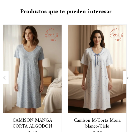
Productos que te pueden interesar


CAMISON MANGA
Camisón M/Corta Moña
CORTA ALGODON
blanco/Cielo