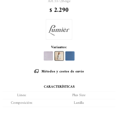
5572Beige
2.290
$
Variantes:
Métodos y costos de envío
CARACTERÍSTICAS
Línea
Plus Size
Composición
Lanilla