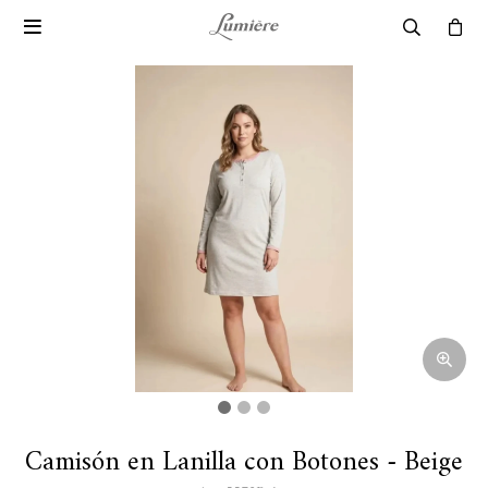

Camisón en Lanilla con Botones - Beige