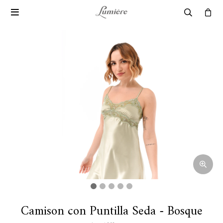

Camison con Puntilla Seda - Bosque